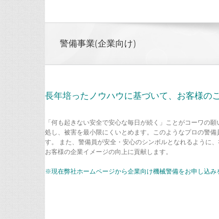
警備事業(企業向け)
長年培ったノウハウに基づいて、お客様の
「何も起きない安全で安心な毎日が続く」ことがコーワの願
処し、被害を最小限にくいとめます。このようなプロの警備
す。 また、警備員が安全・安心のシンボルとなれるように
お客様の企業イメージの向上に貢献します。
※現在弊社ホームページから企業向け機械警備をお申し込みを