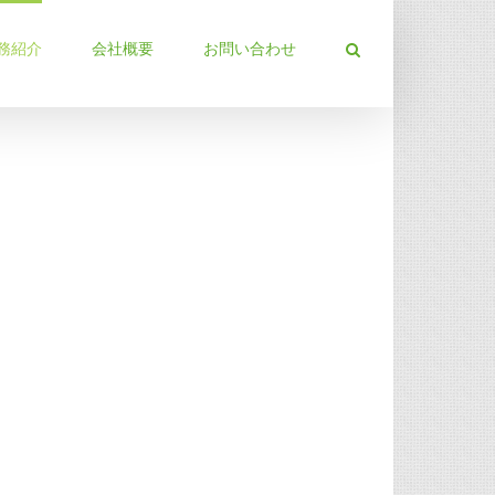
務紹介
会社概要
お問い合わせ