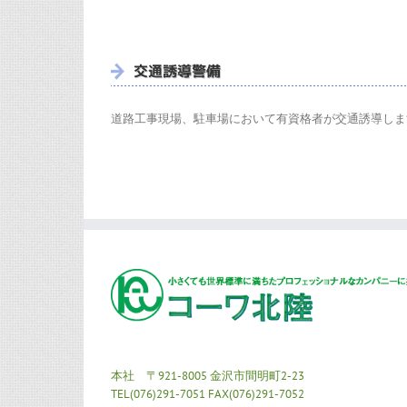
道路工事現場、駐車場において有資格者が交通誘導しま
本社 〒921-8005 金沢市間明町2-23
TEL(076)291-7051 FAX(076)291-7052