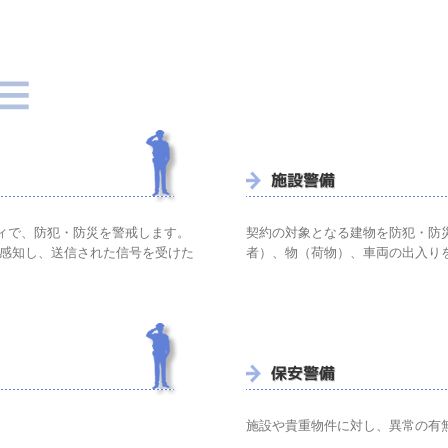
ティで、防犯・防災を警戒します。
契約の対象となる建物を防犯・防
感知し、送信された信号を受けた
者）、物（荷物）、車両の出入り
施設や貴重物件に対し、異常の有