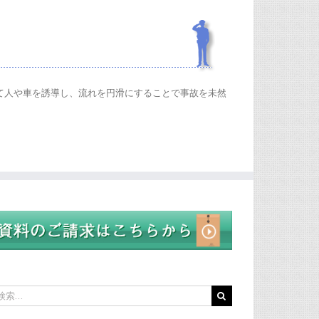
て人や車を誘導し、流れを円滑にすることで事故を未然